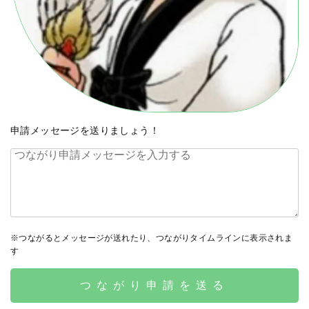
申請メッセージを送りましょう！
※つながるとメッセージが送れたり、つながりタイムラインに表示されま
す
つながり申請を送る