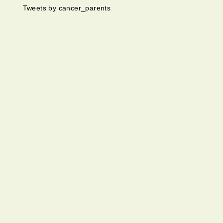
Tweets by cancer_parents