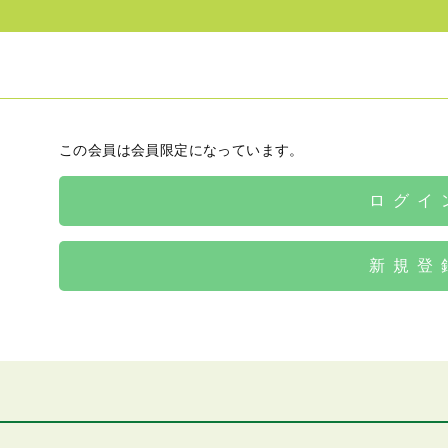
この会員は会員限定になっています。
ログイ
新規登