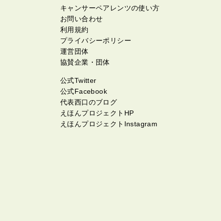
キャンサーペアレンツの使い方
お問い合わせ
利用規約
プライバシーポリシー
運営団体
協賛企業・団体
公式Twitter
公式Facebook
代表西口のブログ
えほんプロジェクトHP
えほんプロジェクトInstagram