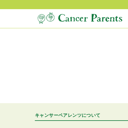
キャンサーペアレンツについて