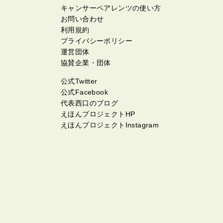
キャンサーペアレンツの使い方
お問い合わせ
利用規約
プライバシーポリシー
運営団体
協賛企業・団体
公式Twitter
公式Facebook
代表西口のブログ
えほんプロジェクトHP
えほんプロジェクトInstagram