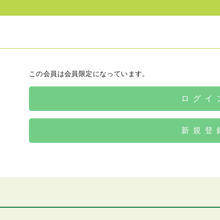
この会員は会員限定になっています。
ログイ
新規登