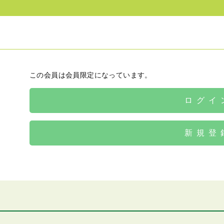
この会員は会員限定になっています。
ログイ
新規登