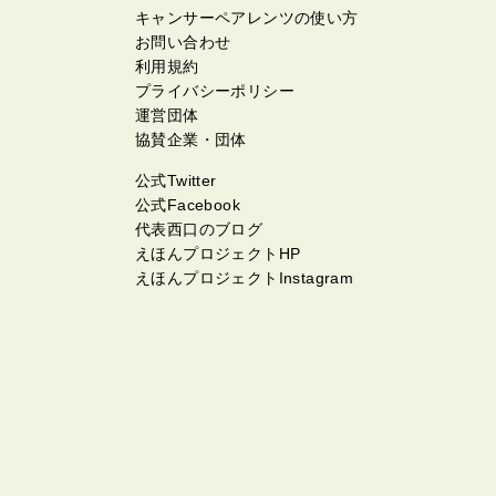
キャンサーペアレンツの使い方
お問い合わせ
利用規約
プライバシーポリシー
運営団体
協賛企業・団体
公式Twitter
公式Facebook
代表西口のブログ
えほんプロジェクトHP
えほんプロジェクトInstagram