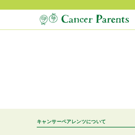
キャンサーペアレンツについて