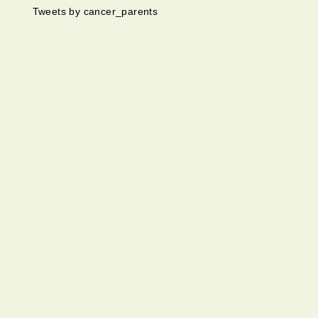
Tweets by cancer_parents