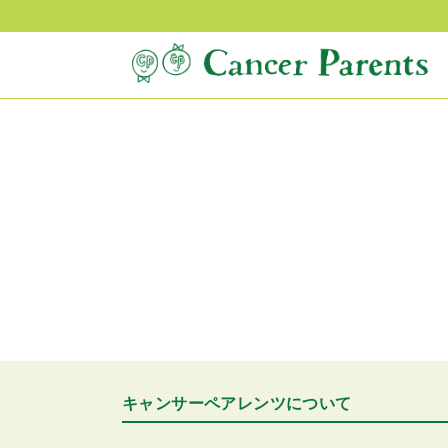
キャンサーペアレンツについて