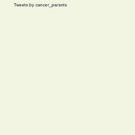
Tweets by cancer_parents