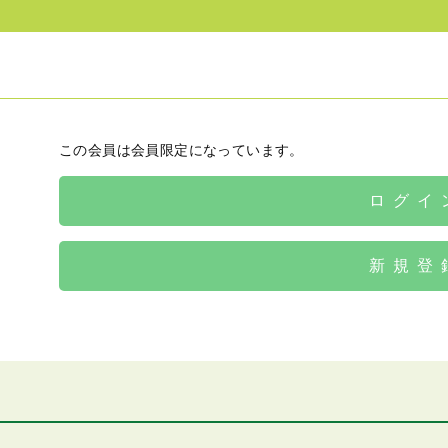
この会員は会員限定になっています。
ログイ
新規登