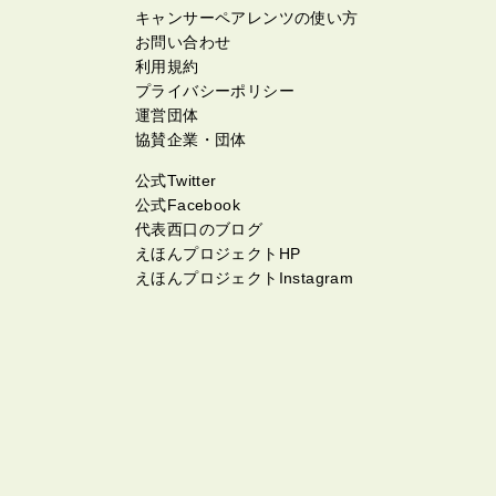
キャンサーペアレンツの使い方
お問い合わせ
利用規約
プライバシーポリシー
運営団体
協賛企業・団体
公式Twitter
公式Facebook
代表西口のブログ
えほんプロジェクトHP
えほんプロジェクトInstagram