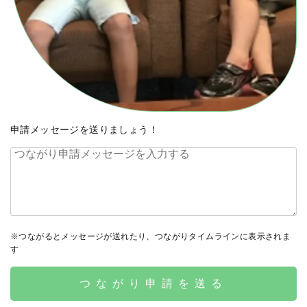
申請メッセージを送りましょう！
※つながるとメッセージが送れたり、つながりタイムラインに表示されま
す
つながり申請を送る