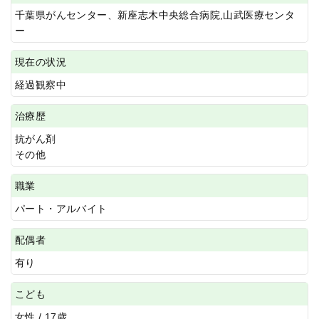
千葉県がんセンター、新座志木中央総合病院,山武医療センタ
ー
現在の状況
経過観察中
治療歴
抗がん剤
その他
職業
パート・アルバイト
配偶者
有り
こども
女性 / 17歳