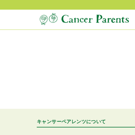
キャンサーペアレンツについて