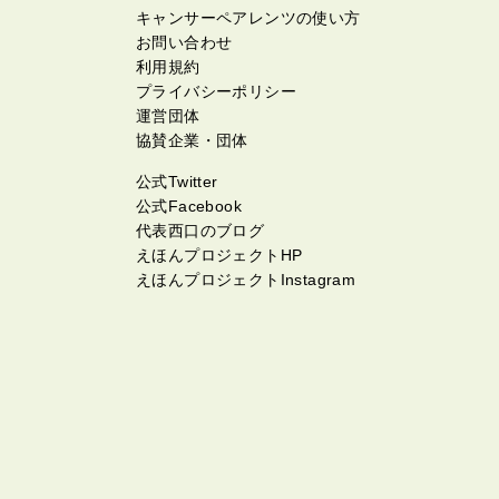
キャンサーペアレンツの使い方
お問い合わせ
利用規約
プライバシーポリシー
運営団体
協賛企業・団体
公式Twitter
公式Facebook
代表西口のブログ
えほんプロジェクトHP
えほんプロジェクトInstagram