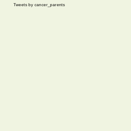
Tweets by cancer_parents