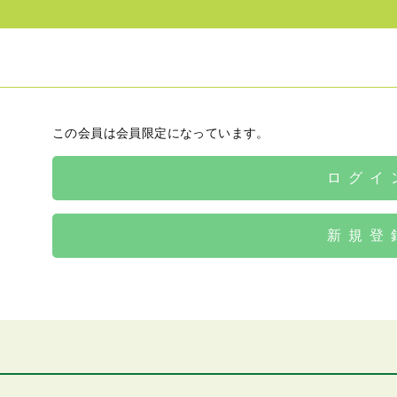
この会員は会員限定になっています。
ログイ
新規登