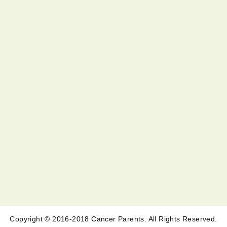
Copyright © 2016-2018 Cancer Parents. All Rights Reserved.