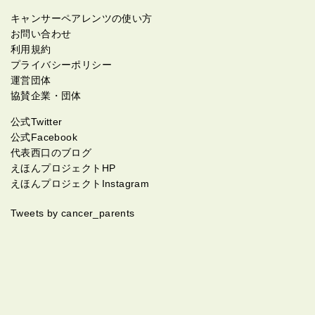
キャンサーペアレンツの使い方
お問い合わせ
利用規約
プライバシーポリシー
運営団体
協賛企業・団体
公式Twitter
公式Facebook
代表西口のブログ
えほんプロジェクトHP
えほんプロジェクトInstagram
Tweets by cancer_parents