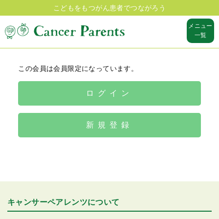
こどもをもつがん患者でつながろう
メニュー
一覧
この会員は会員限定になっています。
ログイン
新規登録
キャンサーペアレンツについて