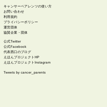
キャンサーペアレンツの使い方
お問い合わせ
利用規約
プライバシーポリシー
運営団体
協賛企業・団体
公式Twitter
公式Facebook
代表西口のブログ
えほんプロジェクトHP
えほんプロジェクトInstagram
Tweets by cancer_parents