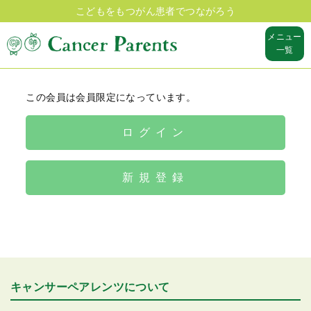
こどもをもつがん患者でつながろう
メニュー
一覧
この会員は会員限定になっています。
ログイン
新規登録
キャンサーペアレンツについて