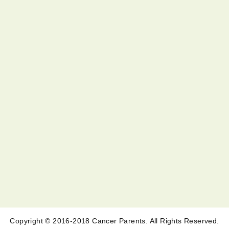
Copyright © 2016-2018 Cancer Parents. All Rights Reserved.