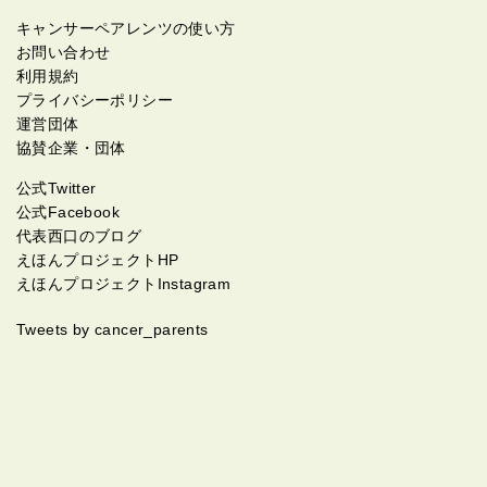
キャンサーペアレンツの使い方
お問い合わせ
利用規約
プライバシーポリシー
運営団体
協賛企業・団体
公式Twitter
公式Facebook
代表西口のブログ
えほんプロジェクトHP
えほんプロジェクトInstagram
Tweets by cancer_parents