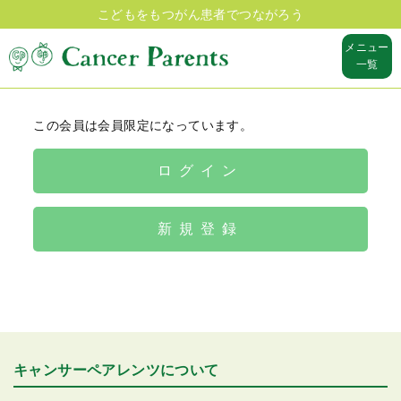
こどもをもつがん患者でつながろう
メニュー
一覧
この会員は会員限定になっています。
ログイン
新規登録
キャンサーペアレンツについて