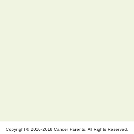
Copyright © 2016-2018 Cancer Parents. All Rights Reserved.