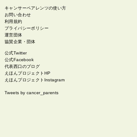
キャンサーペアレンツの使い方
お問い合わせ
利用規約
プライバシーポリシー
運営団体
協賛企業・団体
公式Twitter
公式Facebook
代表西口のブログ
えほんプロジェクトHP
えほんプロジェクトInstagram
Tweets by cancer_parents