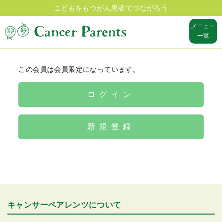
こどもをもつがん患者でつながろう
メニュー
一覧
この会員は会員限定になっています。
ログイン
新規登録
キャンサーペアレンツについて