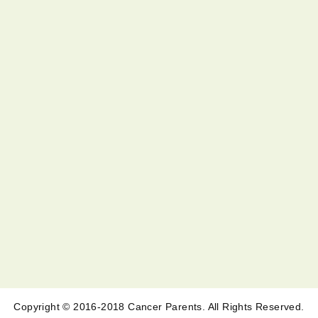
Copyright © 2016-2018 Cancer Parents. All Rights Reserved.