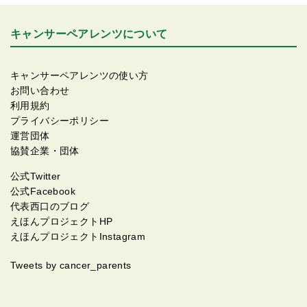
先生たちも言ってました、笑顔で送り出してください
って がんばれー！！
キャンサーペアレンツについて
キャンサーペアレンツの使い方
お問い合わせ
利用規約
プライバシーポリシー
運営団体
協賛企業・団体
公式Twitter
公式Facebook
代表西口のブログ
えほんプロジェクトHP
えほんプロジェクトInstagram
Tweets by cancer_parents