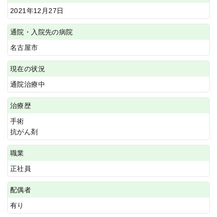
2021年12月27日
通院・入院先の病院
名古屋市
現在の状況
通院治療中
治療歴
手術
抗がん剤
職業
正社員
配偶者
有り