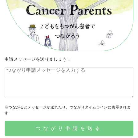
申請メッセージを送りましょう！
※つながるとメッセージが送れたり、つながりタイムラインに表示されま
す
つながり申請を送る