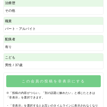
治療歴
その他
職業
パート・アルバイト
配偶者
有り
こども
男性 / 37歳
この会員の投稿を非表示にする
※「投稿の内容がつらい」「別の話題に触れたい」と感じたときは
「非表示」を選択できます。
・「非表示」を選択するとお互いのタイムラインに表示されなくなり