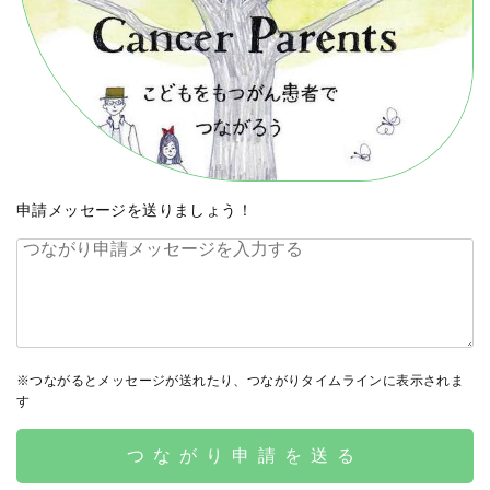
申請メッセージを送りましょう！
※つながるとメッセージが送れたり、つながりタイムラインに表示されま
す
つながり申請を送る