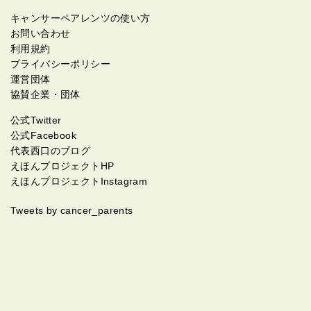
キャンサーペアレンツの使い方
お問い合わせ
利用規約
プライバシーポリシー
運営団体
協賛企業・団体
公式Twitter
公式Facebook
代表西口のブログ
えほんプロジェクトHP
えほんプロジェクトInstagram
Tweets by cancer_parents