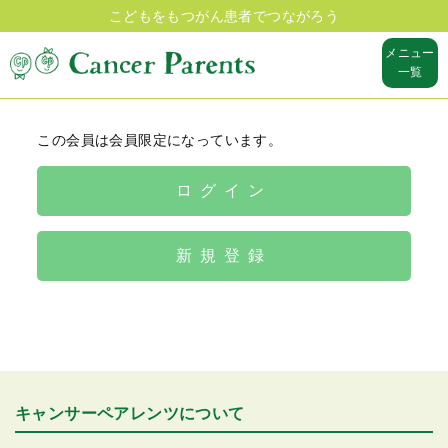
こどもをもつがん患者でつながろう
メニュー
一覧
この会員は会員限定になっています。
ログイン
新規登録
キャンサーペアレンツについて