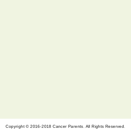
Copyright © 2016-2018 Cancer Parents. All Rights Reserved.