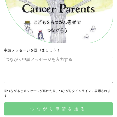
申請メッセージを送りましょう！
※つながるとメッセージが送れたり、つながりタイムラインに表示されま
す
つながり申請を送る