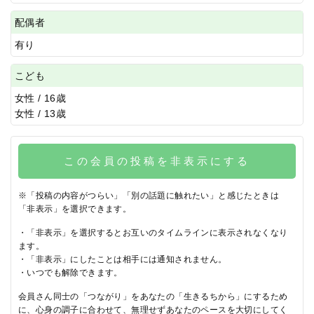
配偶者
有り
こども
女性 / 16歳
女性 / 13歳
この会員の投稿を非表示にする
※「投稿の内容がつらい」「別の話題に触れたい」と感じたときは
「非表示」を選択できます。
・「非表示」を選択するとお互いのタイムラインに表示されなくなり
ます。
・「非表示」にしたことは相手には通知されません。
・いつでも解除できます。
会員さん同士の「つながり」をあなたの「生きるちから」にするため
に、心身の調子に合わせて、無理せずあなたのペースを大切にしてく