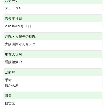
ステージ
ステージ4
告知年月日
2020年09月01日
通院・入院先の病院
大阪国際がんセンター
現在の状況
通院治療中
治療歴
手術
抗がん剤
職業
自営業