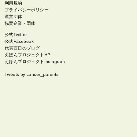
利用規約
プライバシーポリシー
運営団体
協賛企業・団体
公式Twitter
公式Facebook
代表西口のブログ
えほんプロジェクトHP
えほんプロジェクトInstagram
Tweets by cancer_parents