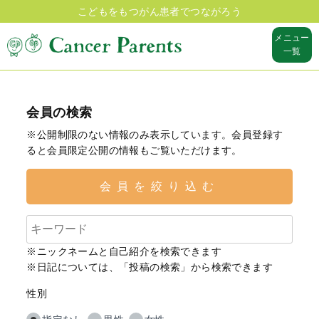
こどもをもつがん患者でつながろう
メニュー
一覧
会員の検索
※公開制限のない情報のみ表示しています。会員登録す
ると会員限定公開の情報もご覧いただけます。
会員を絞り込む
※ニックネームと自己紹介を検索できます
※日記については、「投稿の検索」から検索できます
性別