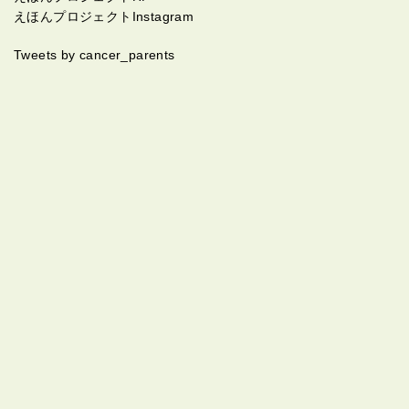
えほんプロジェクトInstagram
Tweets by cancer_parents