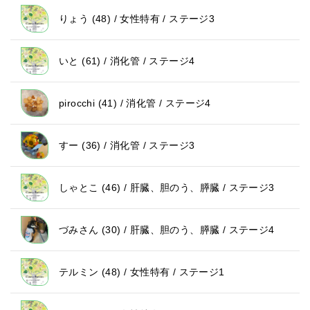
りょう (48) / 女性特有 / ステージ3
いと (61) / 消化管 / ステージ4
pirocchi (41) / 消化管 / ステージ4
すー (36) / 消化管 / ステージ3
しゃとこ (46) / 肝臓、胆のう、膵臓 / ステージ3
づみさん (30) / 肝臓、胆のう、膵臓 / ステージ4
テルミン (48) / 女性特有 / ステージ1