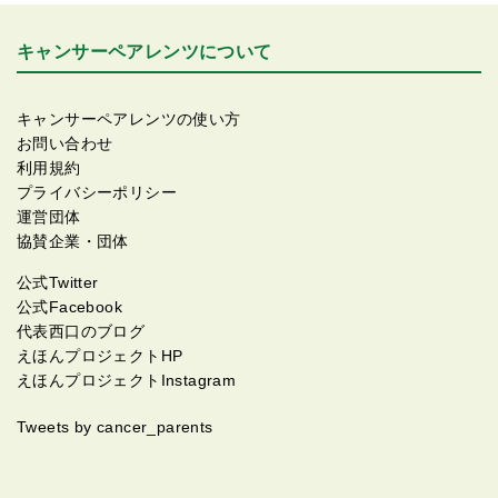
キャンサーペアレンツについて
キャンサーペアレンツの使い方
お問い合わせ
利用規約
プライバシーポリシー
運営団体
協賛企業・団体
公式Twitter
公式Facebook
代表西口のブログ
えほんプロジェクトHP
えほんプロジェクトInstagram
Tweets by cancer_parents