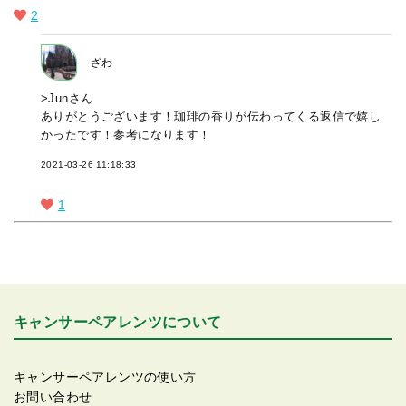
2
ざわ
>Junさん
ありがとうございます！珈琲の香りが伝わってくる返信で嬉し
かったです！参考になります！
2021-03-26 11:18:33
1
キャンサーペアレンツについて
キャンサーペアレンツの使い方
お問い合わせ