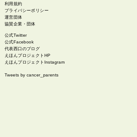
利用規約
プライバシーポリシー
運営団体
協賛企業・団体
公式Twitter
公式Facebook
代表西口のブログ
えほんプロジェクトHP
えほんプロジェクトInstagram
Tweets by cancer_parents