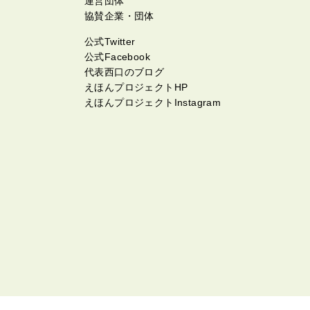
運営団体
協賛企業・団体
公式Twitter
公式Facebook
代表西口のブログ
えほんプロジェクトHP
えほんプロジェクトInstagram