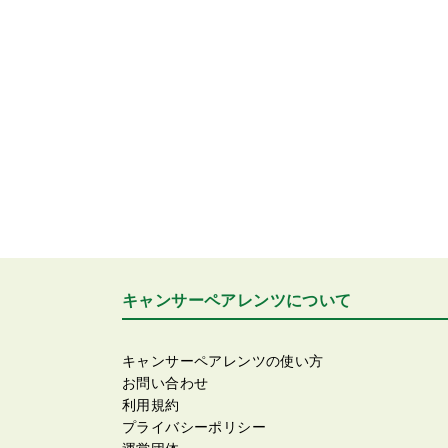
キャンサーペアレンツについて
キャンサーペアレンツの使い方
お問い合わせ
利用規約
プライバシーポリシー