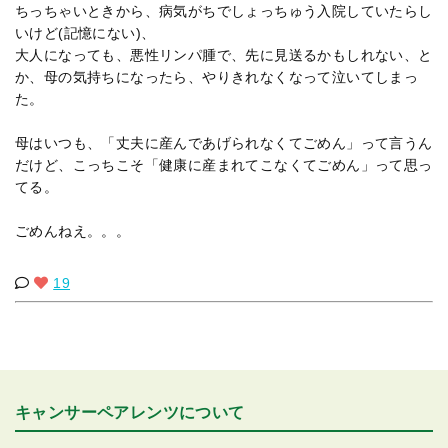
ちっちゃいときから、病気がちでしょっちゅう入院していたらし
いけど(記憶にない)、
大人になっても、悪性リンパ腫で、先に見送るかもしれない、と
か、母の気持ちになったら、やりきれなくなって泣いてしまっ
た。
母はいつも、「丈夫に産んであげられなくてごめん」って言うん
だけど、こっちこそ「健康に産まれてこなくてごめん」って思っ
てる。
ごめんねえ。。。
19
キャンサーペアレンツについて