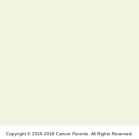
Copyright © 2016-2018 Cancer Parents. All Rights Reserved.