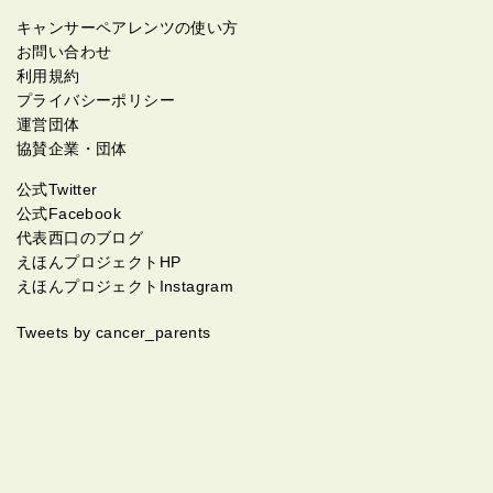
キャンサーペアレンツの使い方
お問い合わせ
利用規約
プライバシーポリシー
運営団体
協賛企業・団体
公式Twitter
公式Facebook
代表西口のブログ
えほんプロジェクトHP
えほんプロジェクトInstagram
Tweets by cancer_parents