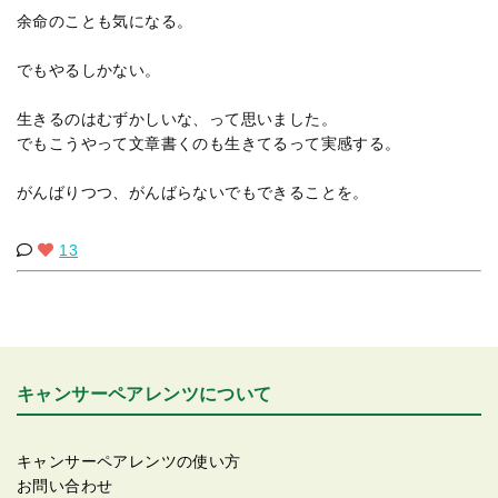
余命のことも気になる。
でもやるしかない。
生きるのはむずかしいな、って思いました。
でもこうやって文章書くのも生きてるって実感する。
がんばりつつ、がんばらないでもできることを。
13
キャンサーペアレンツについて
キャンサーペアレンツの使い方
お問い合わせ