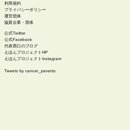
利用規約
プライバシーポリシー
運営団体
協賛企業・団体
公式Twitter
公式Facebook
代表西口のブログ
えほんプロジェクトHP
えほんプロジェクトInstagram
Tweets by cancer_parents