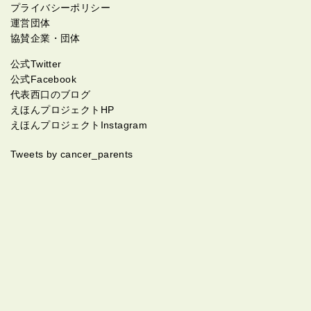
プライバシーポリシー
運営団体
協賛企業・団体
公式Twitter
公式Facebook
代表西口のブログ
えほんプロジェクトHP
えほんプロジェクトInstagram
Tweets by cancer_parents