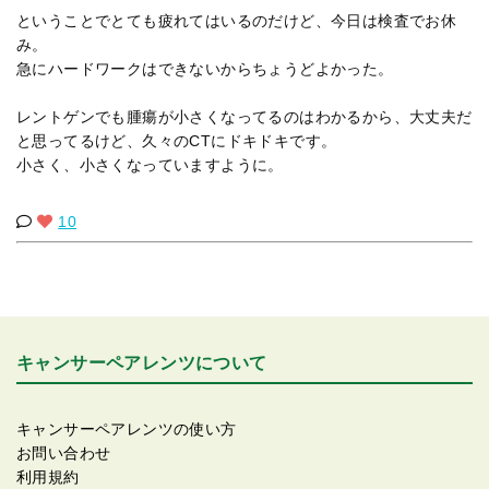
ということでとても疲れてはいるのだけど、今日は検査でお休
み。
急にハードワークはできないからちょうどよかった。
レントゲンでも腫瘍が小さくなってるのはわかるから、大丈夫だ
と思ってるけど、久々のCTにドキドキです。
小さく、小さくなっていますように。
10
キャンサーペアレンツについて
キャンサーペアレンツの使い方
お問い合わせ
利用規約