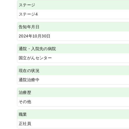
ステージ
ステージ4
告知年月日
2024年10月30日
通院・入院先の病院
国立がんセンター
現在の状況
通院治療中
治療歴
その他
職業
正社員