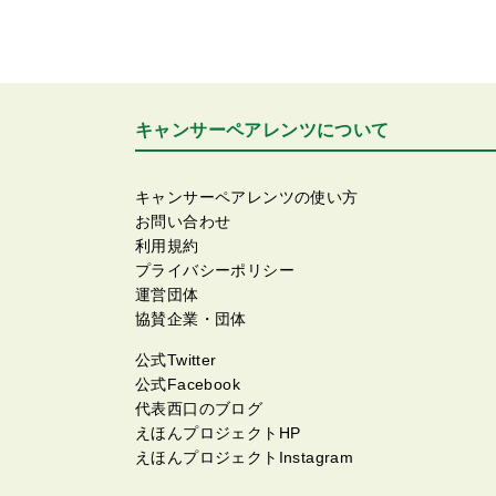
キャンサーペアレンツについて
キャンサーペアレンツの使い方
お問い合わせ
利用規約
プライバシーポリシー
運営団体
協賛企業・団体
公式Twitter
公式Facebook
代表西口のブログ
えほんプロジェクトHP
えほんプロジェクトInstagram