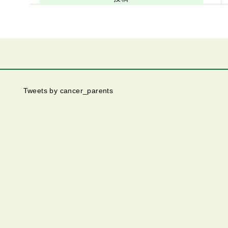
Tweets by cancer_parents