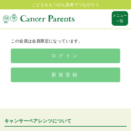
こどもをもつがん患者でつながろう
メニュー
一覧
この会員は会員限定になっています。
ログイン
新規登録
キャンサーペアレンツについて