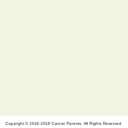
Copyright © 2016-2018 Cancer Parents. All Rights Reserved.