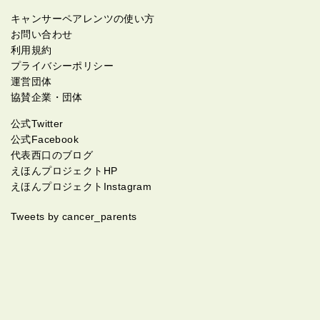
キャンサーペアレンツの使い方
お問い合わせ
利用規約
プライバシーポリシー
運営団体
協賛企業・団体
公式Twitter
公式Facebook
代表西口のブログ
えほんプロジェクトHP
えほんプロジェクトInstagram
Tweets by cancer_parents