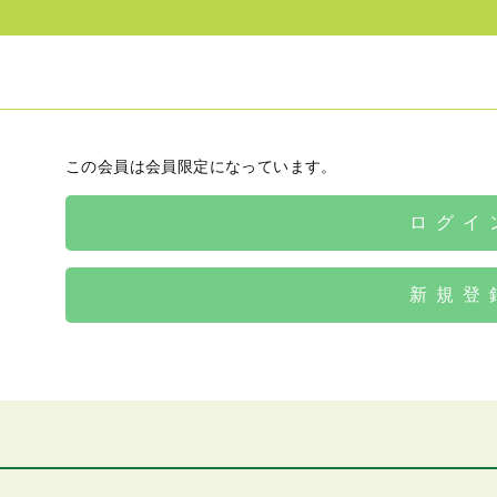
この会員は会員限定になっています。
ログイ
新規登