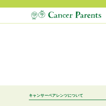
キャンサーペアレンツについて