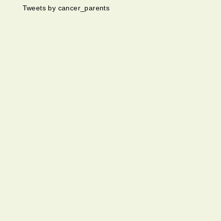
Tweets by cancer_parents