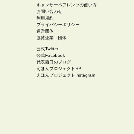
キャンサーペアレンツの使い方
お問い合わせ
利用規約
プライバシーポリシー
運営団体
協賛企業・団体
公式Twitter
公式Facebook
代表西口のブログ
えほんプロジェクトHP
えほんプロジェクトInstagram