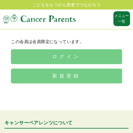
こどもをもつがん患者でつながろう
メニュー
一覧
この会員は会員限定になっています。
ログイン
新規登録
キャンサーペアレンツについて