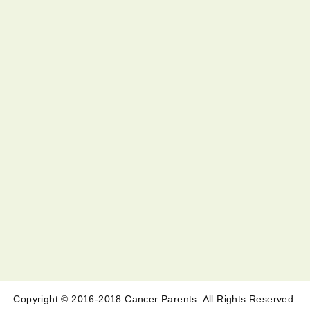
Copyright © 2016-2018 Cancer Parents. All Rights Reserved.