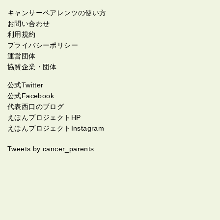
キャンサーペアレンツの使い方
お問い合わせ
利用規約
プライバシーポリシー
運営団体
協賛企業・団体
公式Twitter
公式Facebook
代表西口のブログ
えほんプロジェクトHP
えほんプロジェクトInstagram
Tweets by cancer_parents