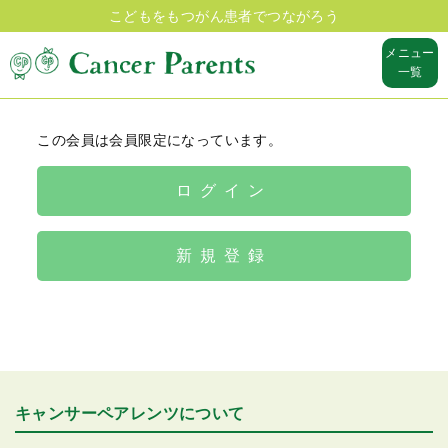
こどもをもつがん患者でつながろう
メニュー
一覧
この会員は会員限定になっています。
ログイン
新規登録
キャンサーペアレンツについて