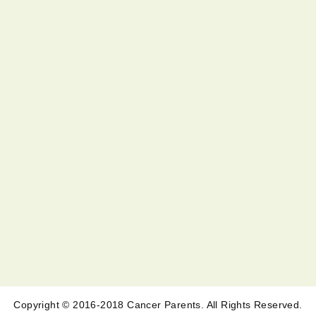
Copyright © 2016-2018 Cancer Parents. All Rights Reserved.