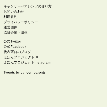
キャンサーペアレンツの使い方
お問い合わせ
利用規約
プライバシーポリシー
運営団体
協賛企業・団体
公式Twitter
公式Facebook
代表西口のブログ
えほんプロジェクトHP
えほんプロジェクトInstagram
Tweets by cancer_parents