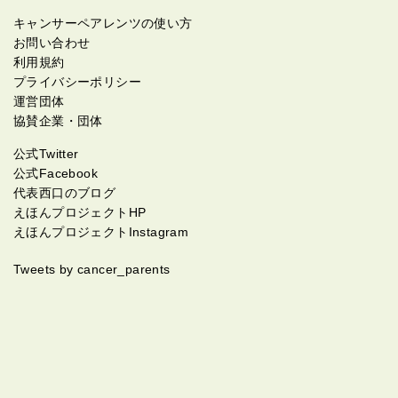
キャンサーペアレンツの使い方
お問い合わせ
利用規約
プライバシーポリシー
運営団体
協賛企業・団体
公式Twitter
公式Facebook
代表西口のブログ
えほんプロジェクトHP
えほんプロジェクトInstagram
Tweets by cancer_parents