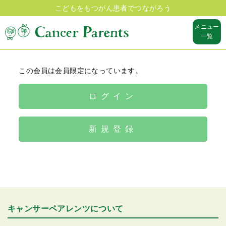
こどもをもつがん患者でつながろう
メニュー
一覧
この会員は会員限定になっています。
ログイン
新規登録
キャンサーペアレンツについて