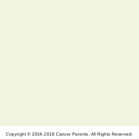
Copyright © 2016-2018 Cancer Parents. All Rights Reserved.