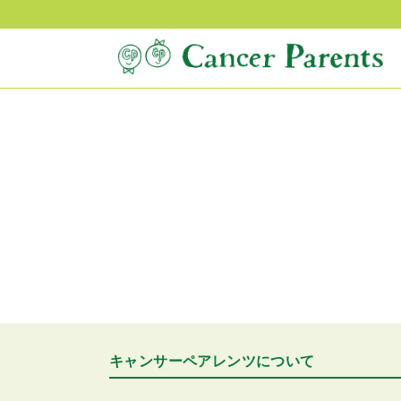
キャンサーペアレンツについて