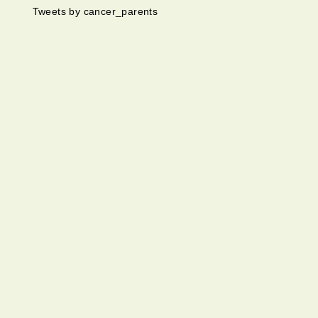
Tweets by cancer_parents