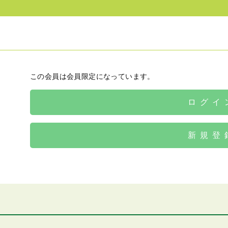
この会員は会員限定になっています。
ログイ
新規登