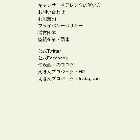
キャンサーペアレンツの使い方
お問い合わせ
利用規約
プライバシーポリシー
運営団体
協賛企業・団体
公式Twitter
公式Facebook
代表西口のブログ
えほんプロジェクトHP
えほんプロジェクトInstagram