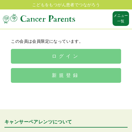
こどもをもつがん患者でつながろう
メニュー
一覧
この会員は会員限定になっています。
ログイン
新規登録
キャンサーペアレンツについて