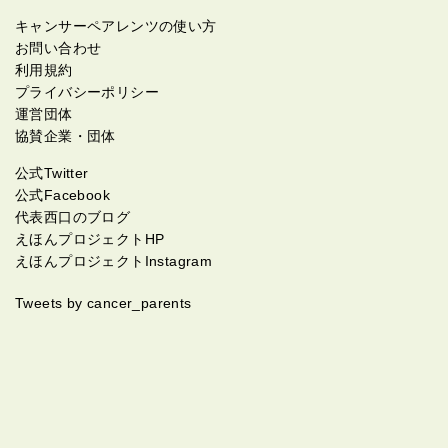
キャンサーペアレンツの使い方
お問い合わせ
利用規約
プライバシーポリシー
運営団体
協賛企業・団体
公式Twitter
公式Facebook
代表西口のブログ
えほんプロジェクトHP
えほんプロジェクトInstagram
Tweets by cancer_parents