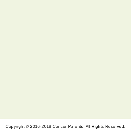
Copyright © 2016-2018 Cancer Parents. All Rights Reserved.