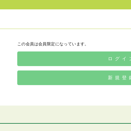
この会員は会員限定になっています。
ログイ
新規登