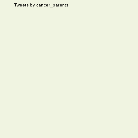
Tweets by cancer_parents