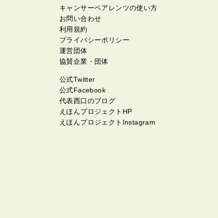
キャンサーペアレンツの使い方
お問い合わせ
利用規約
プライバシーポリシー
運営団体
協賛企業・団体
公式Twitter
公式Facebook
代表西口のブログ
えほんプロジェクトHP
えほんプロジェクトInstagram