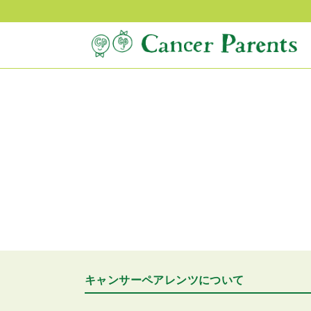
キャンサーペアレンツについて