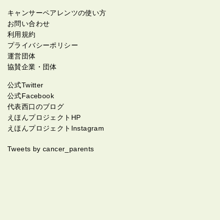
キャンサーペアレンツの使い方
お問い合わせ
利用規約
プライバシーポリシー
運営団体
協賛企業・団体
公式Twitter
公式Facebook
代表西口のブログ
えほんプロジェクトHP
えほんプロジェクトInstagram
Tweets by cancer_parents