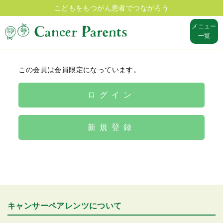
こどもをもつがん患者でつながろう
メニュー
一覧
この会員は会員限定になっています。
ログイン
新規登録
キャンサーペアレンツについて