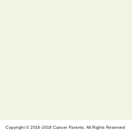
Copyright © 2016-2018 Cancer Parents. All Rights Reserved.