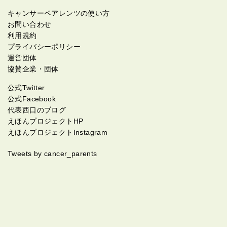
キャンサーペアレンツの使い方
お問い合わせ
利用規約
プライバシーポリシー
運営団体
協賛企業・団体
公式Twitter
公式Facebook
代表西口のブログ
えほんプロジェクトHP
えほんプロジェクトInstagram
Tweets by cancer_parents