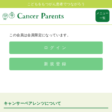
こどもをもつがん患者でつながろう
メニュー
一覧
この会員は会員限定になっています。
ログイン
新規登録
キャンサーペアレンツについて