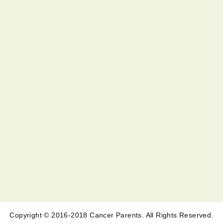
Copyright © 2016-2018 Cancer Parents. All Rights Reserved.