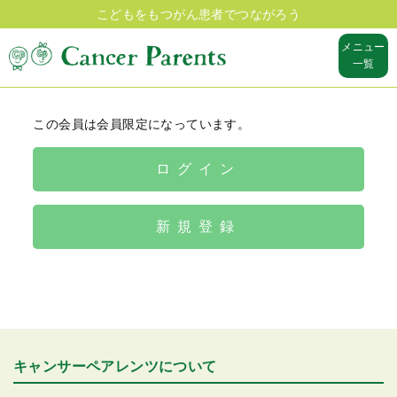
こどもをもつがん患者でつながろう
メニュー
一覧
この会員は会員限定になっています。
ログイン
新規登録
キャンサーペアレンツについて