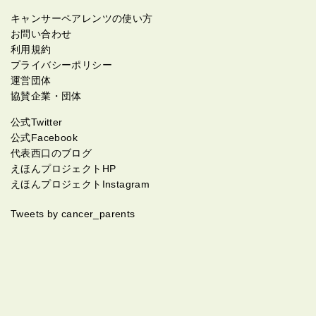
キャンサーペアレンツの使い方
お問い合わせ
利用規約
プライバシーポリシー
運営団体
協賛企業・団体
公式Twitter
公式Facebook
代表西口のブログ
えほんプロジェクトHP
えほんプロジェクトInstagram
Tweets by cancer_parents