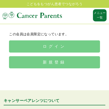
こどもをもつがん患者でつながろう
メニュー
一覧
この会員は会員限定になっています。
ログイン
新規登録
キャンサーペアレンツについて