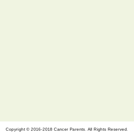
Copyright © 2016-2018 Cancer Parents. All Rights Reserved.