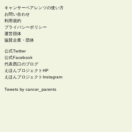
キャンサーペアレンツの使い方
お問い合わせ
利用規約
プライバシーポリシー
運営団体
協賛企業・団体
公式Twitter
公式Facebook
代表西口のブログ
えほんプロジェクトHP
えほんプロジェクトInstagram
Tweets by cancer_parents