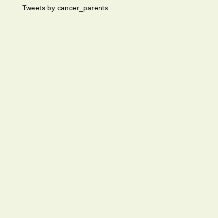
Tweets by cancer_parents