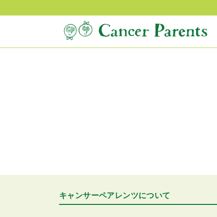
キャンサーペアレンツについて