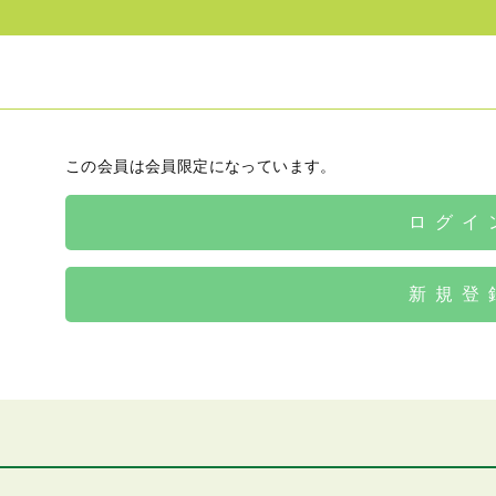
この会員は会員限定になっています。
ログイ
新規登