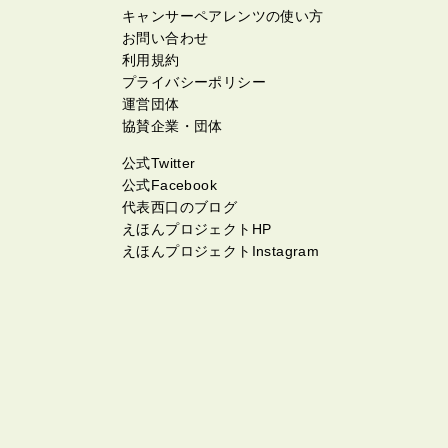
キャンサーペアレンツの使い方
お問い合わせ
利用規約
プライバシーポリシー
運営団体
協賛企業・団体
公式Twitter
公式Facebook
代表西口のブログ
えほんプロジェクトHP
えほんプロジェクトInstagram