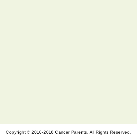
Copyright © 2016-2018 Cancer Parents. All Rights Reserved.