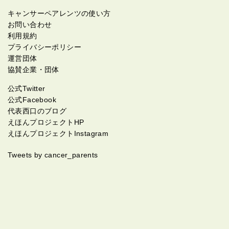
キャンサーペアレンツの使い方
お問い合わせ
利用規約
プライバシーポリシー
運営団体
協賛企業・団体
公式Twitter
公式Facebook
代表西口のブログ
えほんプロジェクトHP
えほんプロジェクトInstagram
Tweets by cancer_parents