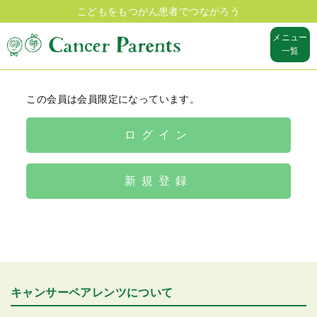
こどもをもつがん患者でつながろう
メニュー
一覧
この会員は会員限定になっています。
ログイン
新規登録
キャンサーペアレンツについて