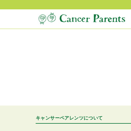
キャンサーペアレンツについて