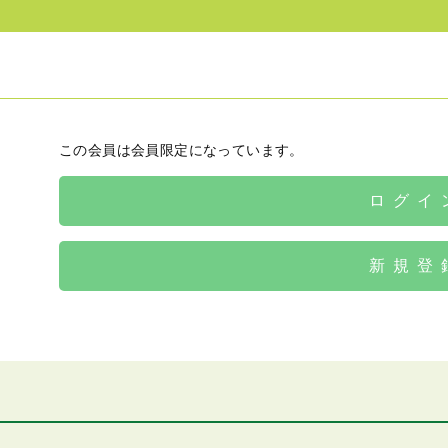
この会員は会員限定になっています。
ログイ
新規登