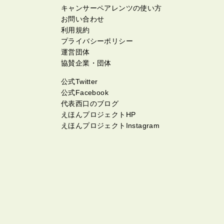
キャンサーペアレンツの使い方
お問い合わせ
利用規約
プライバシーポリシー
運営団体
協賛企業・団体
公式Twitter
公式Facebook
代表西口のブログ
えほんプロジェクトHP
えほんプロジェクトInstagram