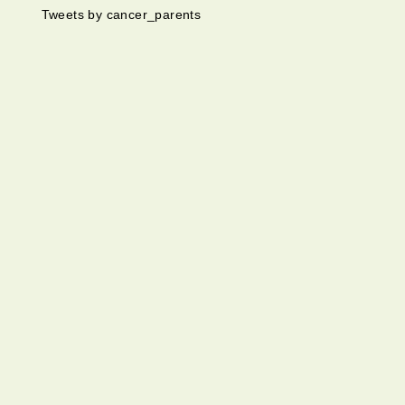
Tweets by cancer_parents