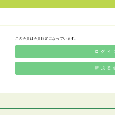
この会員は会員限定になっています。
ログイ
新規登