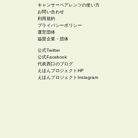
キャンサーペアレンツの使い方
お問い合わせ
利用規約
プライバシーポリシー
運営団体
協賛企業・団体
公式Twitter
公式Facebook
代表西口のブログ
えほんプロジェクトHP
えほんプロジェクトInstagram