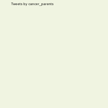
Tweets by cancer_parents