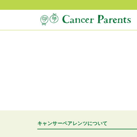
キャンサーペアレンツについて