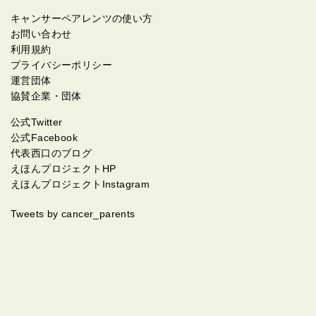
キャンサーペアレンツの使い方
お問い合わせ
利用規約
プライバシーポリシー
運営団体
協賛企業・団体
公式Twitter
公式Facebook
代表西口のブログ
えほんプロジェクトHP
えほんプロジェクトInstagram
Tweets by cancer_parents