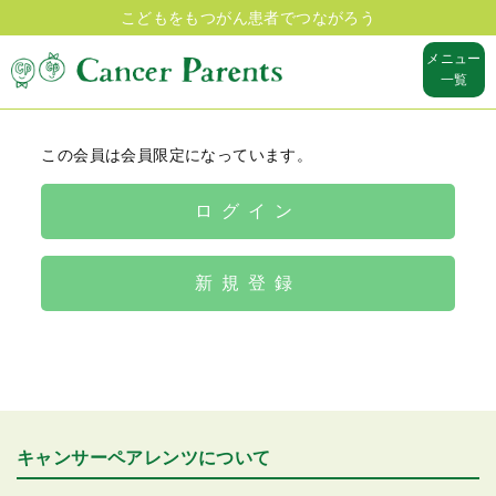
こどもをもつがん患者でつながろう
メニュー
一覧
この会員は会員限定になっています。
ログイン
新規登録
キャンサーペアレンツについて