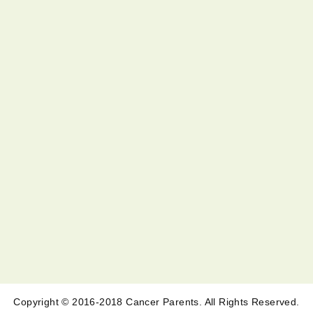
Copyright © 2016-2018 Cancer Parents. All Rights Reserved.