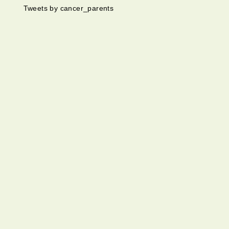
Tweets by cancer_parents