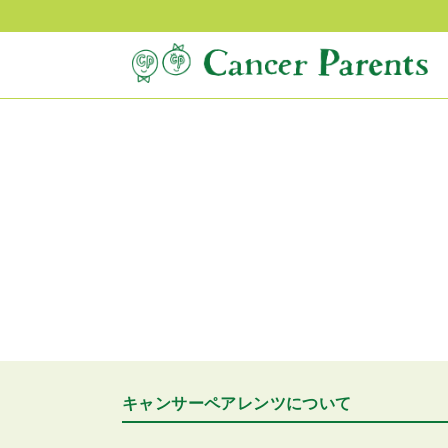
キャンサーペアレンツについて