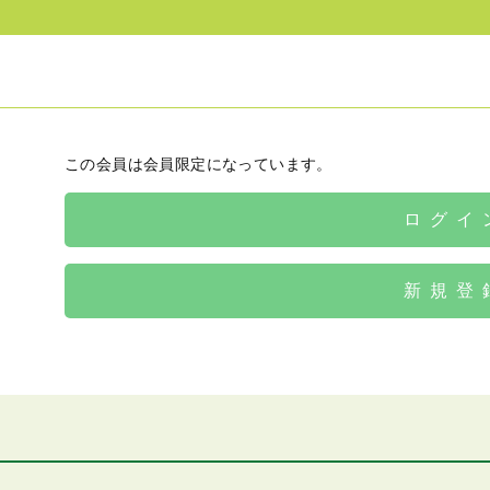
この会員は会員限定になっています。
ログイ
新規登