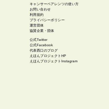
キャンサーペアレンツの使い方
お問い合わせ
利用規約
プライバシーポリシー
運営団体
協賛企業・団体
公式Twitter
公式Facebook
代表西口のブログ
えほんプロジェクトHP
えほんプロジェクトInstagram