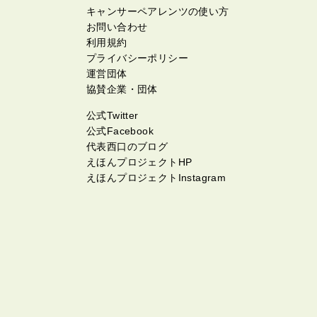
キャンサーペアレンツの使い方
お問い合わせ
利用規約
プライバシーポリシー
運営団体
協賛企業・団体
公式Twitter
公式Facebook
代表西口のブログ
えほんプロジェクトHP
えほんプロジェクトInstagram