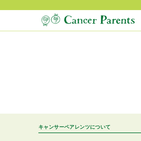
キャンサーペアレンツについて