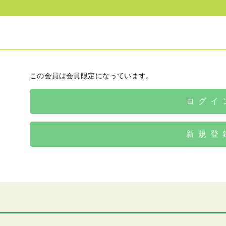
この会員は会員限定になっています。
ログイ
新規登