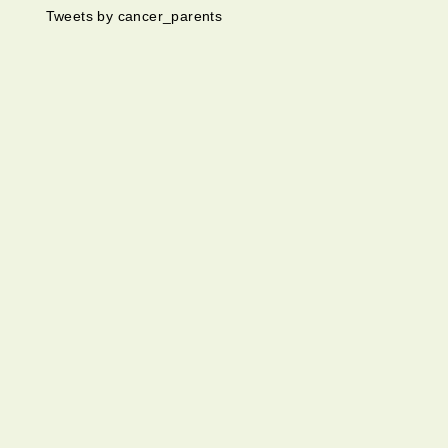
Tweets by cancer_parents