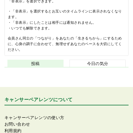
「非表示」を選択できます。
・「非表示」を選択するとお互いのタイムラインに表示されなくなり
ます。
・「非表示」にしたことは相手には通知されません。
・いつでも解除できます。
会員さん同士の「つながり」をあなたの「生きるちから」にするため
に、心身の調子に合わせて、無理せずあなたのペースを大切にしてく
ださい。
投稿
今日の気分
キャンサーペアレンツについて
キャンサーペアレンツの使い方
お問い合わせ
利用規約