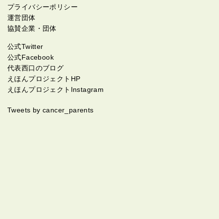
プライバシーポリシー
運営団体
協賛企業・団体
公式Twitter
公式Facebook
代表西口のブログ
えほんプロジェクトHP
えほんプロジェクトInstagram
Tweets by cancer_parents