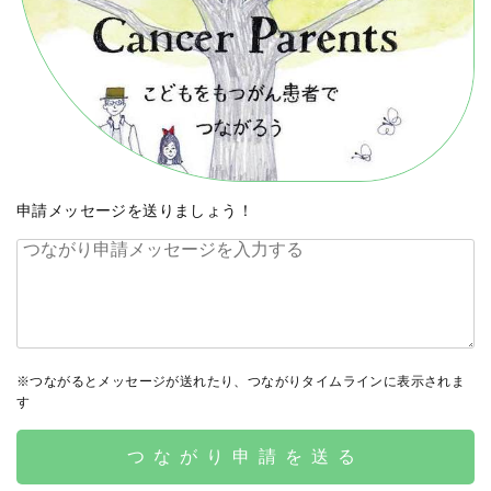
申請メッセージを送りましょう！
※つながるとメッセージが送れたり、つながりタイムラインに表示されま
す
つながり申請を送る