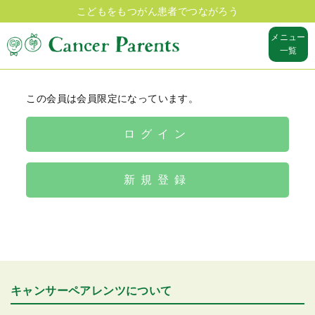
こどもをもつがん患者でつながろう
メニュー
一覧
この会員は会員限定になっています。
ログイン
新規登録
キャンサーペアレンツについて