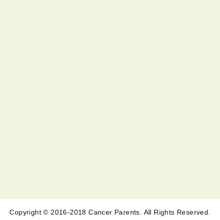
Copyright © 2016-2018 Cancer Parents. All Rights Reserved.