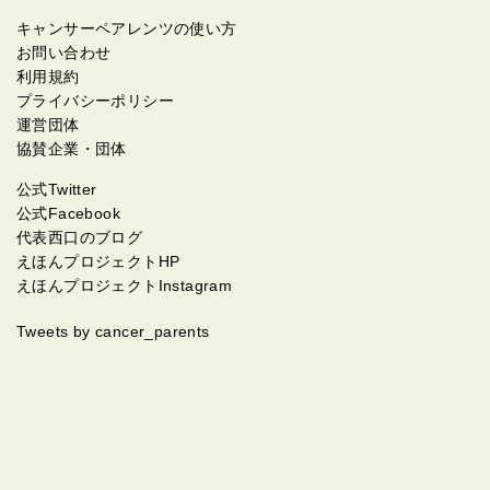
キャンサーペアレンツの使い方
お問い合わせ
利用規約
プライバシーポリシー
運営団体
協賛企業・団体
公式Twitter
公式Facebook
代表西口のブログ
えほんプロジェクトHP
えほんプロジェクトInstagram
Tweets by cancer_parents