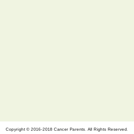
Copyright © 2016-2018 Cancer Parents. All Rights Reserved.