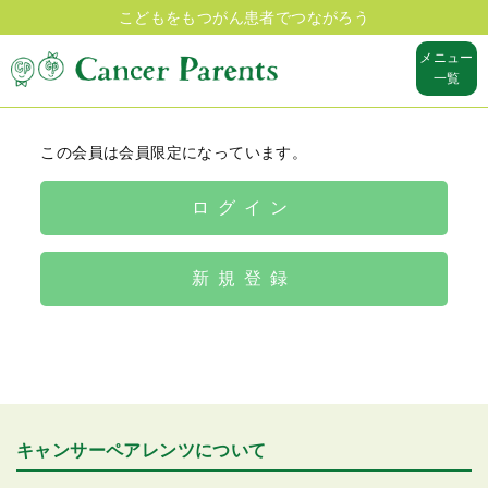
こどもをもつがん患者でつながろう
メニュー
一覧
この会員は会員限定になっています。
ログイン
新規登録
キャンサーペアレンツについて