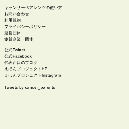
キャンサーペアレンツの使い方
お問い合わせ
利用規約
プライバシーポリシー
運営団体
協賛企業・団体
公式Twitter
公式Facebook
代表西口のブログ
えほんプロジェクトHP
えほんプロジェクトInstagram
Tweets by cancer_parents