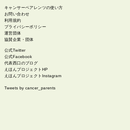
キャンサーペアレンツの使い方
お問い合わせ
利用規約
プライバシーポリシー
運営団体
協賛企業・団体
公式Twitter
公式Facebook
代表西口のブログ
えほんプロジェクトHP
えほんプロジェクトInstagram
Tweets by cancer_parents