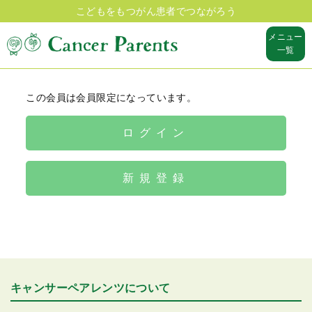
こどもをもつがん患者でつながろう
メニュー
一覧
この会員は会員限定になっています。
ログイン
新規登録
キャンサーペアレンツについて