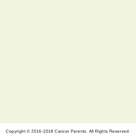
Copyright © 2016-2018 Cancer Parents. All Rights Reserved.