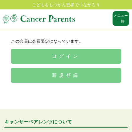
こどもをもつがん患者でつながろう
メニュー
一覧
この会員は会員限定になっています。
ログイン
新規登録
キャンサーペアレンツについて