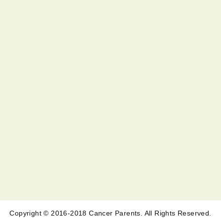
Copyright © 2016-2018 Cancer Parents. All Rights Reserved.