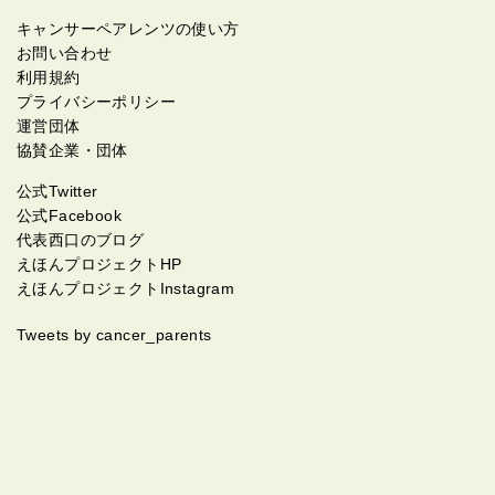
キャンサーペアレンツの使い方
お問い合わせ
利用規約
プライバシーポリシー
運営団体
協賛企業・団体
公式Twitter
公式Facebook
代表西口のブログ
えほんプロジェクトHP
えほんプロジェクトInstagram
Tweets by cancer_parents