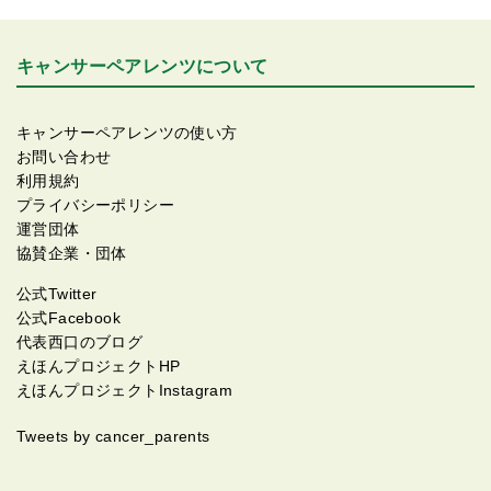
キャンサーペアレンツについて
キャンサーペアレンツの使い方
お問い合わせ
利用規約
プライバシーポリシー
運営団体
協賛企業・団体
公式Twitter
公式Facebook
代表西口のブログ
えほんプロジェクトHP
えほんプロジェクトInstagram
Tweets by cancer_parents