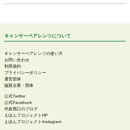
キャンサーペアレンツについて
キャンサーペアレンツの使い方
お問い合わせ
利用規約
プライバシーポリシー
運営団体
協賛企業・団体
公式Twitter
公式Facebook
代表西口のブログ
えほんプロジェクトHP
えほんプロジェクトInstagram