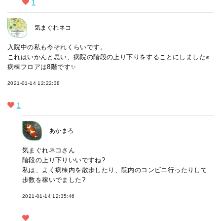
1
気まぐれネコ
入院中の私も今それくらいです。
これはいかんと思い、病院の階段の上り下りをすることにしました✊
病棟フロアは8階です✨
2021-01-14 12:22:38
1
あかまろ
気まぐれネコさん
階段の上り下りいいですね?
私は、よく病棟内を散歩したり、院内のコンビニ行ったりして
歩数を稼いでました?
2021-01-14 12:35:46