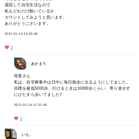
退院して自宅生活なので
私もどれだけ動いているか
カウントしてみようと思います。
ありがとうございます。
2021-01-13 23:40:48
2
あかまろ
苺香さん
私は、自宅療養中は日中に毎日散歩に出るようにしてました。
目標を最低5000歩、行けるときは10000歩くらい、寄り道せず
にひたすら歩いてました?
2021-01-14 12:31:46
2
いも。