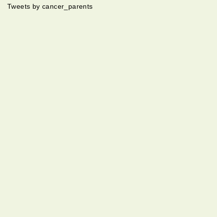
Tweets by cancer_parents