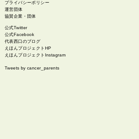
プライバシーポリシー
運営団体
協賛企業・団体
公式Twitter
公式Facebook
代表西口のブログ
えほんプロジェクトHP
えほんプロジェクトInstagram
Tweets by cancer_parents