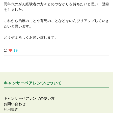
同年代のがん経験者の方々とのつながりを持ちたいと思い、登録
をしました。
これから治療のことや育児のことなどをのんびりアップしていき
たいと思います。
どうぞよろしくお願い致します。
19
キャンサーペアレンツについて
キャンサーペアレンツの使い方
お問い合わせ
利用規約